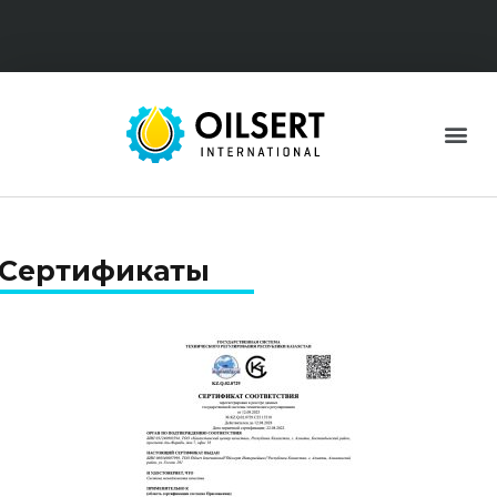
Сертификаты