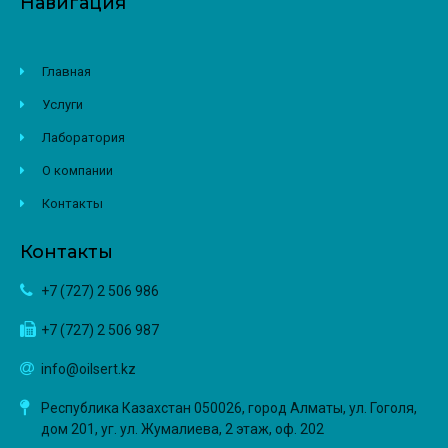
Навигация
Главная
Услуги
Лаборатория
О компании
Контакты
Контакты
+7 (727) 2 506 986
+7 (727) 2 506 987
info@oilsert.kz
Республика Казахстан 050026, город Алматы, ул. Гоголя,
дом 201, уг. ул. Жумалиева, 2 этаж, оф. 202